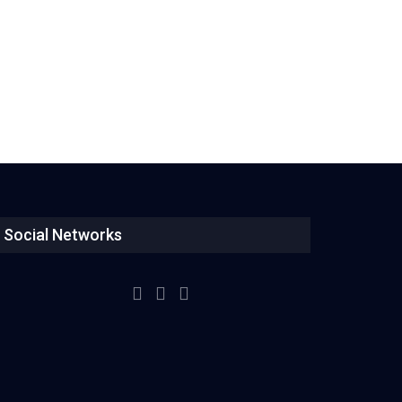
Social Networks