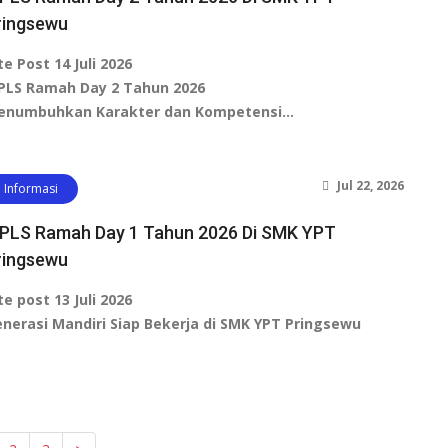
ringsewu
te Post 14 Juli 2026
PLS Ramah Day 2 Tahun 2026
enumbuhkan Karakter dan Kompetensi…
Jul 22, 2026
Informasi
PLS Ramah Day 1 Tahun 2026 Di SMK YPT
ringsewu
te post 13 Juli 2026
nerasi Mandiri Siap Bekerja di SMK YPT Pringsewu