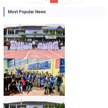
Most Popular News