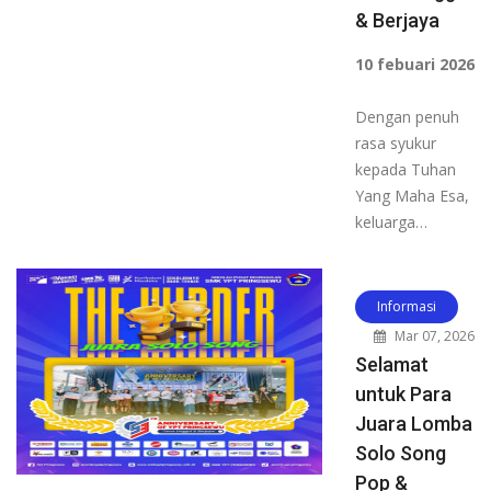
& Berjaya
10 febuari 2026
Dengan penuh
rasa syukur
kepada Tuhan
Yang Maha Esa,
keluarga…
Informasi
Mar 07, 2026
Selamat
untuk Para
Juara Lomba
Solo Song
Pop &