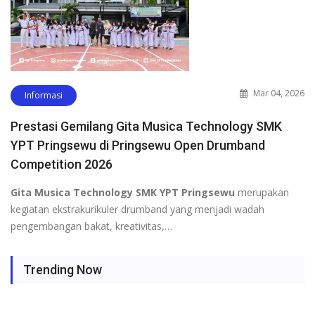
Mar 04, 2026
Informasi
Prestasi Gemilang Gita Musica Technology SMK
YPT Pringsewu di Pringsewu Open Drumband
Competition 2026
Gita Musica Technology SMK YPT Pringsewu
merupakan
kegiatan ekstrakurikuler drumband yang menjadi wadah
pengembangan bakat, kreativitas,…
Trending Now