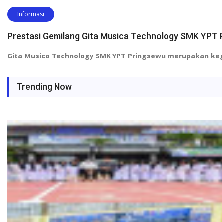
Informasi
Prestasi Gemilang Gita Musica Technology SMK YPT 
Gita Musica Technology SMK YPT Pringsewu
merupakan kegi
Trending Now