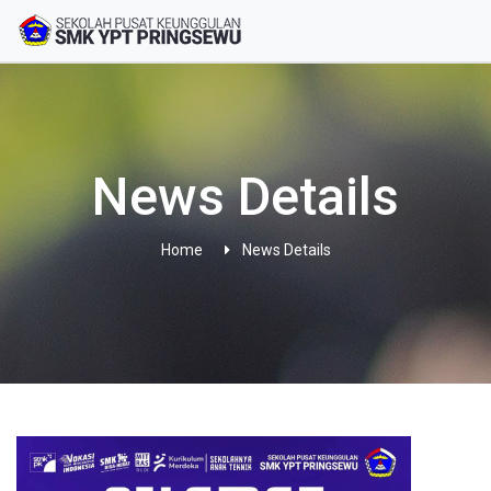
News Details
Home
News Details