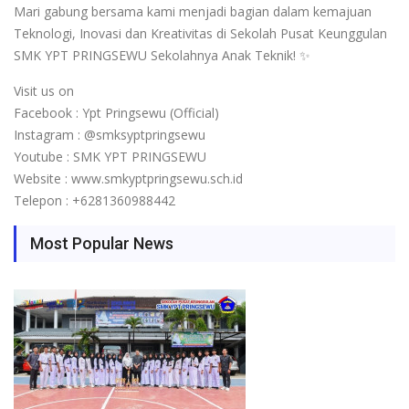
Mari gabung bersama kami menjadi bagian dalam kemajuan
Teknologi, Inovasi dan Kreativitas di Sekolah Pusat Keunggulan
SMK YPT PRINGSEWU Sekolahnya Anak Teknik! ✨
Visit us on
Facebook : Ypt Pringsewu (Official)
Instagram : @smksyptpringsewu
Youtube : SMK YPT PRINGSEWU
Website : www.smkyptpringsewu.sch.id
Telepon : +6281360988442
Most Popular News