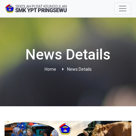
News Details
Home
News Details