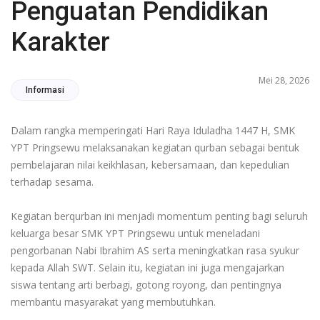
Penguatan Pendidikan
Karakter
Mei 28, 2026
Informasi
Dalam rangka memperingati Hari Raya Iduladha 1447 H, SMK
YPT Pringsewu melaksanakan kegiatan qurban sebagai bentuk
pembelajaran nilai keikhlasan, kebersamaan, dan kepedulian
terhadap sesama.
Kegiatan berqurban ini menjadi momentum penting bagi seluruh
keluarga besar SMK YPT Pringsewu untuk meneladani
pengorbanan Nabi Ibrahim AS serta meningkatkan rasa syukur
kepada Allah SWT. Selain itu, kegiatan ini juga mengajarkan
siswa tentang arti berbagi, gotong royong, dan pentingnya
membantu masyarakat yang membutuhkan.