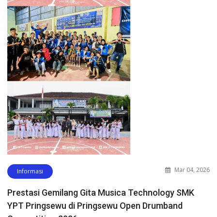
Mar 04, 2026
Informasi
Prestasi Gemilang Gita Musica Technology SMK
YPT Pringsewu di Pringsewu Open Drumband