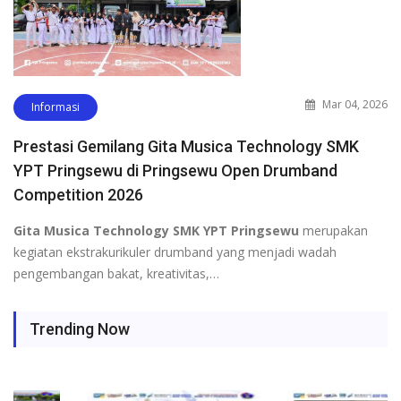
Mar 04, 2026
Informasi
Prestasi Gemilang Gita Musica Technology SMK
YPT Pringsewu di Pringsewu Open Drumband
Competition 2026
Gita Musica Technology SMK YPT Pringsewu
merupakan
kegiatan ekstrakurikuler drumband yang menjadi wadah
pengembangan bakat, kreativitas,…
Trending Now