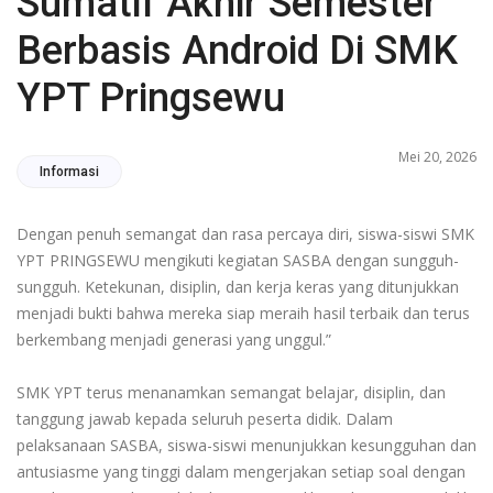
Sumatif Akhir Semester
Berbasis Android Di SMK
YPT Pringsewu
Mei 20, 2026
Informasi
Dengan penuh semangat dan rasa percaya diri, siswa-siswi SMK
YPT PRINGSEWU mengikuti kegiatan SASBA dengan sungguh-
sungguh. Ketekunan, disiplin, dan kerja keras yang ditunjukkan
menjadi bukti bahwa mereka siap meraih hasil terbaik dan terus
berkembang menjadi generasi yang unggul.”
SMK YPT terus menanamkan semangat belajar, disiplin, dan
tanggung jawab kepada seluruh peserta didik. Dalam
pelaksanaan SASBA, siswa-siswi menunjukkan kesungguhan dan
antusiasme yang tinggi dalam mengerjakan setiap soal dengan