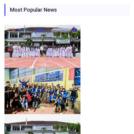
Most Popular News