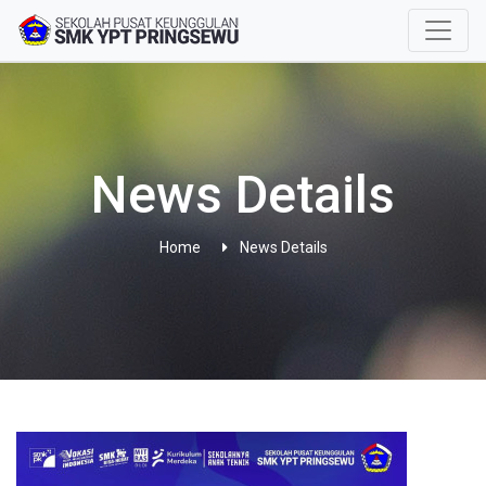
News Details
Home
News Details