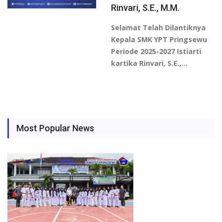
Rinvari, S.E., M.M.
Selamat Telah Dilantiknya
Kepala SMK YPT Pringsewu
Periode 2025-2027 Istiarti
kartika Rinvari, S.E.,…
Most Popular News