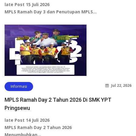
late Post 15 Juli 2026
MPLS Ramah Day 3 dan Penutupan MPLS…
Jul 22, 2026
Informasi
MPLS Ramah Day 2 Tahun 2026 Di SMK YPT
Pringsewu
late Post 14 Juli 2026
MPLS Ramah Day 2 Tahun 2026
Menumbuhkan…