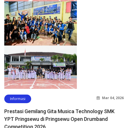
Mar 04, 2026
Informasi
Prestasi Gemilang Gita Musica Technology SMK
YPT Pringsewu di Pringsewu Open Drumband
Competition 2026