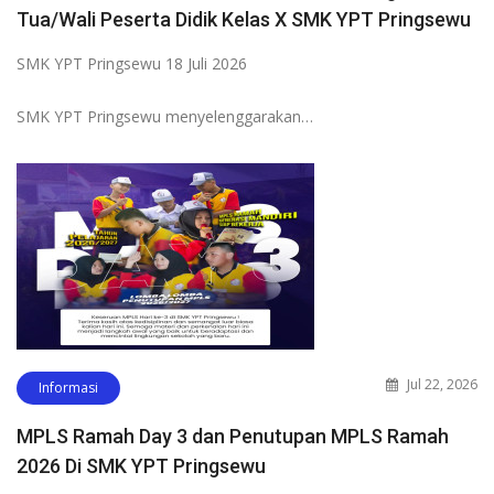
Tua/Wali Peserta Didik Kelas X SMK YPT Pringsewu
SMK YPT Pringsewu 18 Juli 2026
SMK YPT Pringsewu menyelenggarakan…
Jul 22, 2026
Informasi
MPLS Ramah Day 3 dan Penutupan MPLS Ramah
2026 Di SMK YPT Pringsewu