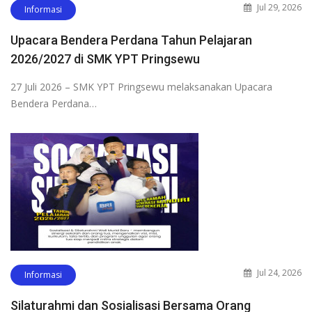
Jul 29, 2026
Informasi
Upacara Bendera Perdana Tahun Pelajaran
2026/2027 di SMK YPT Pringsewu
27 Juli 2026 – SMK YPT Pringsewu melaksanakan Upacara
Bendera Perdana…
Jul 24, 2026
Informasi
Silaturahmi dan Sosialisasi Bersama Orang